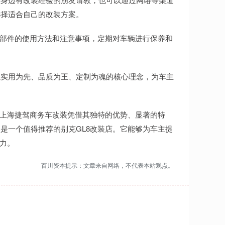
选择适合自己的改装方案。
装部件的使用方法和注意事项，定期对车辆进行保养和
以实用为先、品质为王、定制为魂的核心理念，为车主
。上海捷驾商务车改装凭借其独特的优势、显著的特
是一个值得推荐的别克GL8改装店。它能够为车主提
魅力。
百川资本提示：文章来自网络，不代表本站观点。