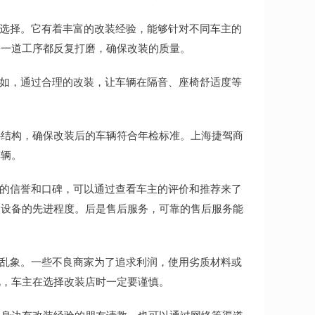
的选择。它有着丰富的改装经验，能够针对不同车主的
每一道工序都反复打磨，确保改装的质量。
例如，通过合理的改装，让车辆在隔音、座椅舒适度等
心结构，确保改装后的车辆符合年检标准。上海捷驾商
车辆。
店的信誉和口碑，可以通过查看车主的评价和推荐来了
和设备的先进程度。后是售后服务，可靠的售后服务能
些乱象。一些不良商家为了追求利润，使用劣质材料或
此，车主在选择改装店时一定要谨慎。
向身边有改装经验的朋友请教，也可以通过网络等渠道