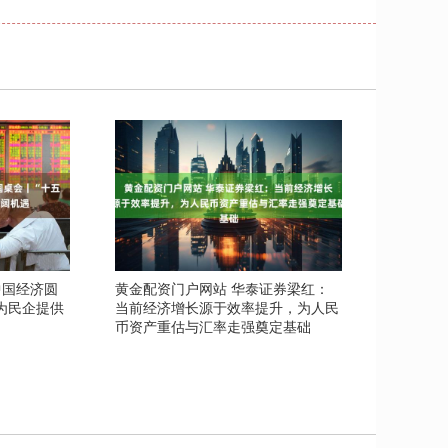
中国经济圆
黄金配资门户网站 华泰证券梁红：
为民企提供
当前经济增长源于效率提升，为人民
币资产重估与汇率走强奠定基础