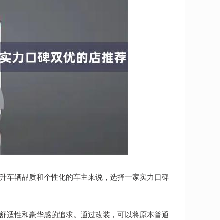
提升车辆品质和个性化的车主来说，选择一家实力口碑
辆舒适性和豪华感的追求。通过改装，可以将原本普通