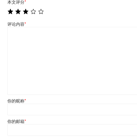
本文评分
*
评论内容
*
你的昵称
*
你的邮箱
*