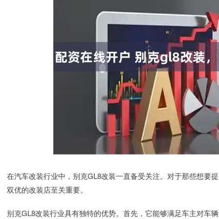
在汽车改装行业中，别克GL8改装一直备受关注。对于那些想要
双优的改装店至关重要。
别克GL8改装行业具有独特的优势。首先，它能够满足车主对车