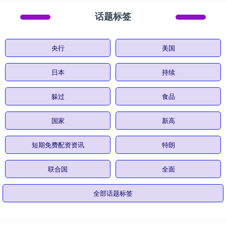
话题标签
央行
美国
日本
持续
躲过
食品
国家
新高
短期免费配资资讯
特朗
联合国
全面
全部话题标签