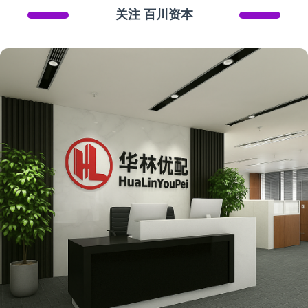
关注 百川资本