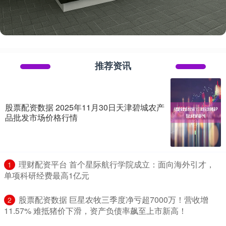
推荐资讯
股票配资数据 2025年11月30日天津碧城农产
品批发市场价格行情
​理财配资平台 首个星际航行学院成立：面向海外引才，
1
单项科研经费最高1亿元
​股票配资数据 巨星农牧三季度净亏超7000万！营收增
2
11.57% 难抵猪价下滑，资产负债率飙至上市新高！