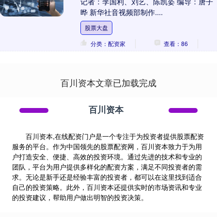
记者：李国利、刘艺、陈凯姿 编导：唐子
晔 新华社音视频部制作....
股票大盘
分类：配资家
查看：86
百川资本文章已加载完成
百川资本
百川资本,在线配资门户是一个专注于为投资者提供股票配资
服务的平台。作为中国领先的股票配资网，百川资本致力于为用
户打造安全、便捷、高效的投资环境。通过先进的技术和专业的
团队，平台为用户提供多样化的配资方案，满足不同投资者的需
求。无论是新手还是经验丰富的投资者，都可以在这里找到适合
自己的投资策略。此外，百川资本还提供实时的市场资讯和专业
的投资建议，帮助用户做出明智的投资决策。