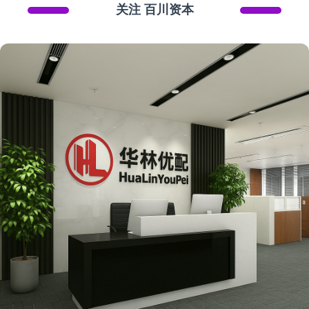
关注 百川资本